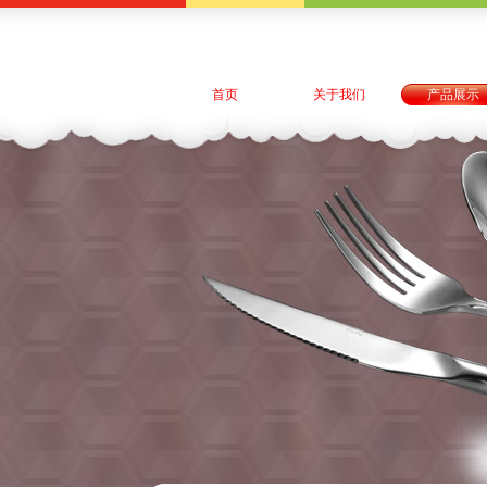
首页
关于我们
产品展示