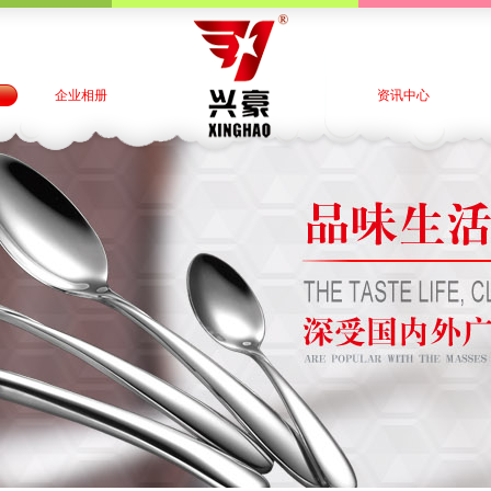
企业相册
资讯中心