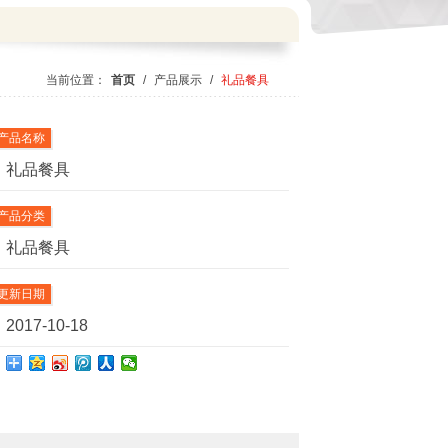
当前位置：
首页
/
产品展示
/
礼品餐具
产品名称
礼品餐具
产品分类
礼品餐具
更新日期
2017-10-18