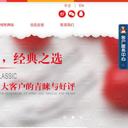
中文
｜
EN
销售网络
信息反馈
联系我们