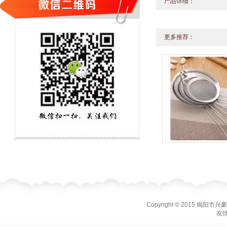
产品详细：
更多推荐：
Copyright © 2015 揭
友