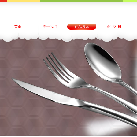
首页
关于我们
产品展示
企业相册