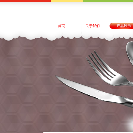
首页
关于我们
产品展示