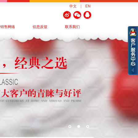
中文
｜
EN
销售网络
信息反馈
联系我们