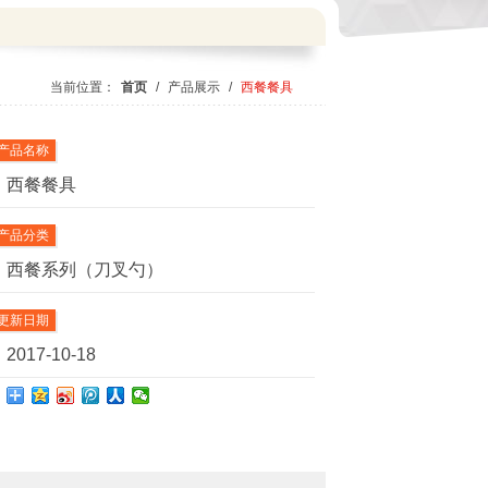
当前位置：
首页
/
产品展示
/
西餐餐具
产品名称
西餐餐具
产品分类
西餐系列（刀叉勺）
更新日期
2017-10-18