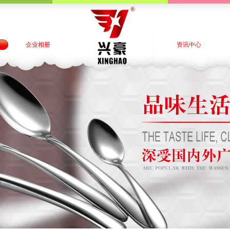
企业相册
资讯中心